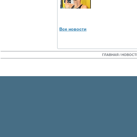
Все новости
ГЛАВНАЯ
/
НОВОСТ