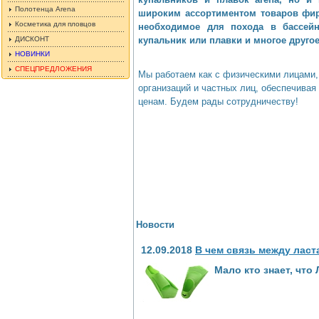
Полотенца Arena
широким ассортиментом товаров фирм
Косметика для пловцов
необходимое для похода в бассейн
ДИСКОНТ
купальник или плавки и многое другое
НОВИНКИ
СПЕЦПРЕДЛОЖЕНИЯ
Мы работаем как с физическими лицами,
организаций и частных лиц, обеспечивая
ценам. Будем рады сотрудничеству!
Новости
12.09.2018
В чем связь между ласт
Мало кто знает, что